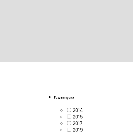
Год выпуска
2014
2015
2017
2019