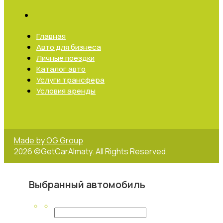
Главная
Авто для бизнеса
Личные поездки
Каталог авто
Услуги трансфера
Условия аренды
Made by OG Group
2026 ©GetCarAlmaty. All Rights Reserved.
Выбранный автомобиль