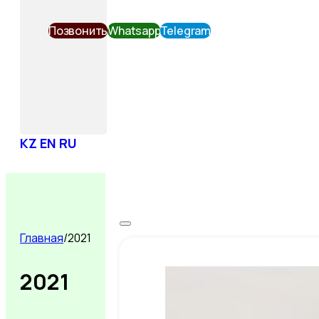
Позвонить
Whatsapp
Telegram
KZ
EN
RU
Главная
/
2021
2021