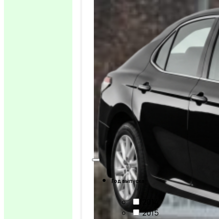
Год выпуска
2014
2015