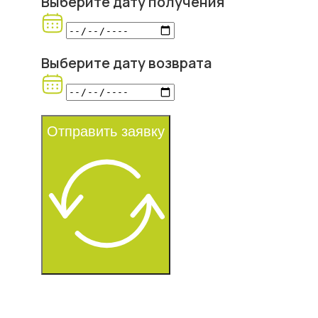
Выберите дату получения
Выберите дату возврата
Отправить заявку