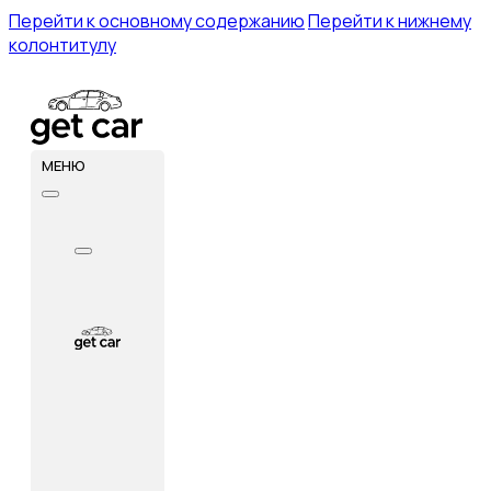
Перейти к основному содержанию
Перейти к нижнему
колонтитулу
МЕНЮ