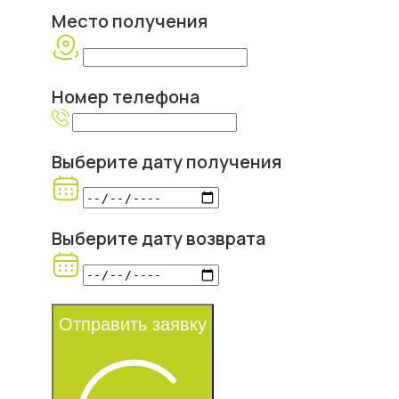
Место получения
Номер телефона
Выберите дату получения
Выберите дату возврата
Отправить заявку