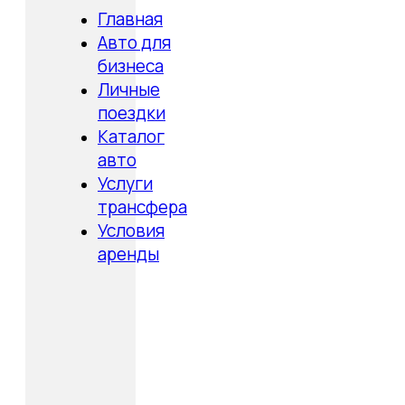
Главная
Авто для
бизнеса
Личные
поездки
Каталог
авто
Услуги
трансфера
Условия
аренды