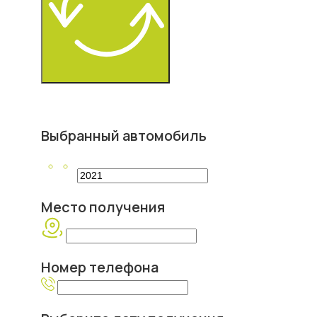
Выбранный автомобиль
Место получения
Номер телефона