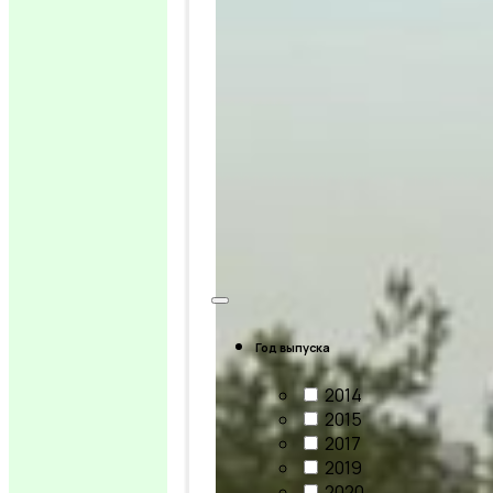
Год выпуска
2014
2015
2017
2019
2020