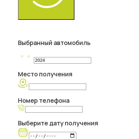
Выбранный автомобиль
Место получения
Номер телефона
Выберите дату получения