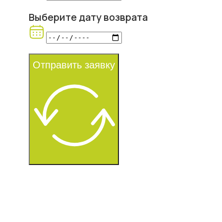
Выберите дату возврата
Отправить заявку