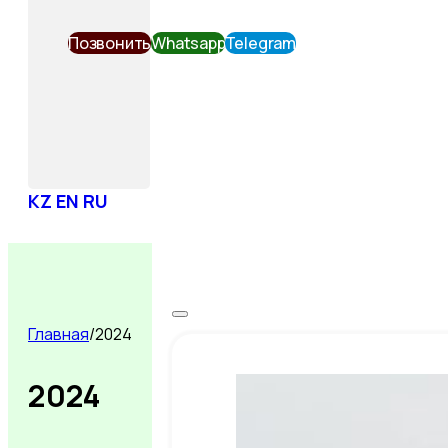
Позвонить
Whatsapp
Telegram
KZ
EN
RU
Главная
/
2024
2024