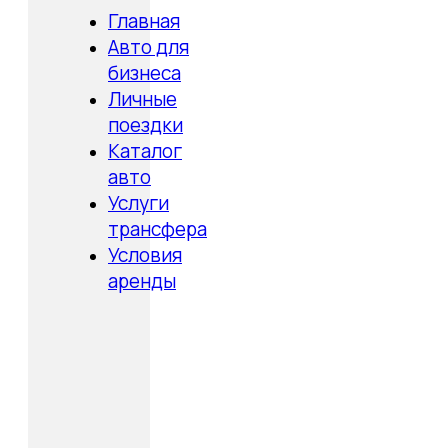
Главная
Авто для
бизнеса
Личные
поездки
Каталог
авто
Услуги
трансфера
Условия
аренды