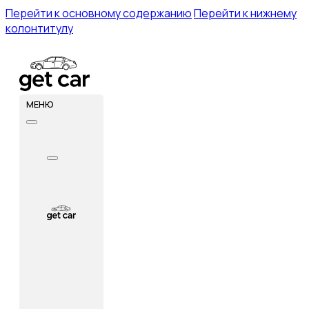
Перейти к основному содержанию
Перейти к нижнему
колонтитулу
МЕНЮ