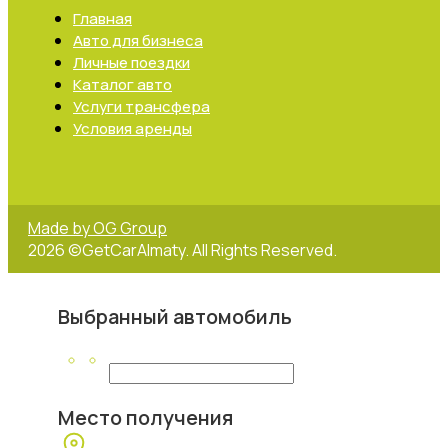
Главная
Авто для бизнеса
Личные поездки
Каталог авто
Услуги трансфера
Условия аренды
Made by OG Group
2026 ©GetCarAlmaty. All Rights Reserved.
Выбранный автомобиль
Место получения