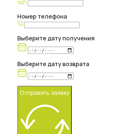
Номер телефона
Выберите дату получения
Выберите дату возврата
Отправить заявку