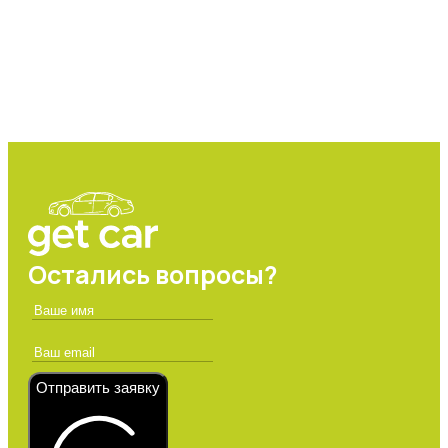
Остались вопросы?
Отправить заявку