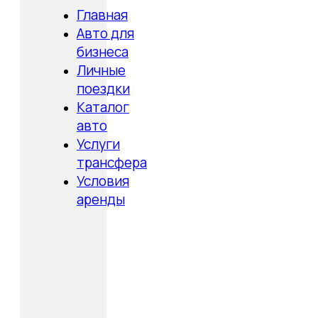
Главная
Авто для
бизнеса
Личные
поездки
Каталог
авто
Услуги
трансфера
Условия
аренды